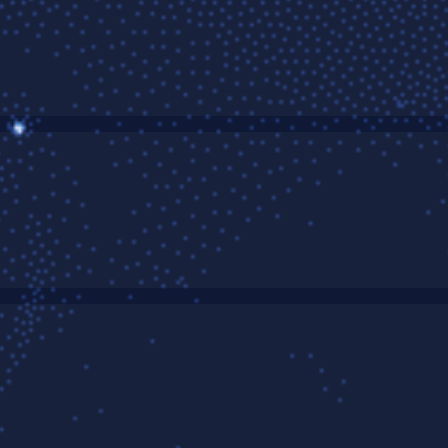
米勒布里奇斯与克尼佩尔携手出
2026-05-29 01:15
98 次阅读
首页
/
体育看点
首发组合，包括三球（拉梅洛·鲍尔）、米勒、布里奇斯与克尼
13场比赛，他们携手取得了显著的战绩，达到了9胜4负的佳绩
通过默契的配合彰显了团队合作的重要性。文章将从多个方面分
对球队整体表现的影响，从而全面理解他们为何能在赛季初期取