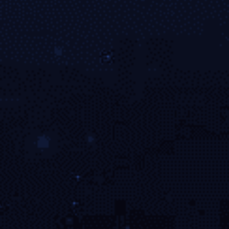
App下载
关于我们
隐私政策
服务协议
网站地图
合作 / 推荐平台
、app下载、登录入口、官方网站、