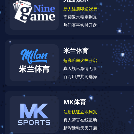
黄蜂首发组合三球
本文旨在探讨黄蜂队的
中的卓越表现。经过前
出色的个人能力，更
原因、各自特点以及