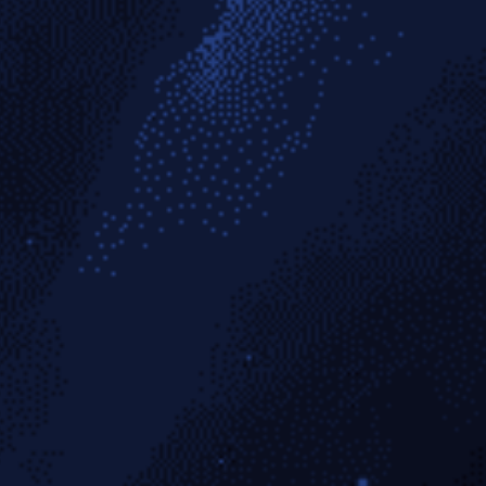
合三球米勒布里奇斯与克尼佩尔携手作战，共同创造出的9胜4
个人能力到团队协作，再到心理素养，都显示出这支年轻球队蓬
中的持续发挥，希望能够打破常规预期，实现更高目标，同时也