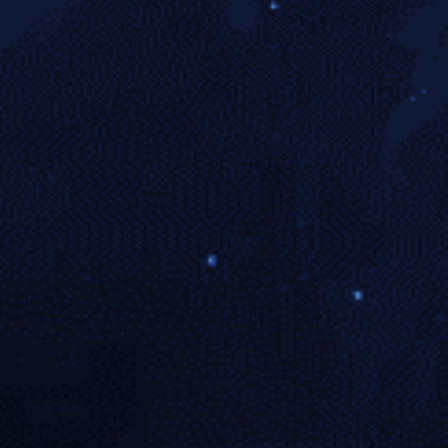
延伸阅读
1.
登贝莱誓言为法国队争夺世界杯荣誉坚定信
2026-06-12
2.
伤病阴霾笼罩球场克莱罗斯等球员重伤回顾
2026-06-01
3.
法媒报道格伊倾向加盟拜仁曼城已递合同希
2026-06-08
4.
马克西反思失误：面对强敌夹击需提升冷静
2026-07-13
5.
76人或需放弃选秀权以解决恩比德高达187
2026-06-28
6.
切尔西召回安塞尔米诺多特蒙德积极应对新