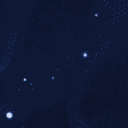
审理，并给予了严厉惩处，这有效地提升了公众对此类事件处理
在一些地区，由于地方保护主义或其他原因，落实情况并不理想
现象，使得整体效果大打折扣。因此，需要加强监督机制，确保
响与舆论评析
起了社会广泛关注，多数网民表示支持，并认为这是纠正历史错
质疑，主要集中在执行力度不足以及如何界定“历史问题”等方面
一主题展开了热烈讨论。一方面，人们期待看到更多具体案例被
也有人担心过于严苛的处罚可能导致一些无辜者受到波及，这样
的舆论讨论，不仅反映出公众对历史问题敏感性的增强，也显示
求。这种互动促进了更加多元化和深入化的公共讨论，有助于推
进与政策建议