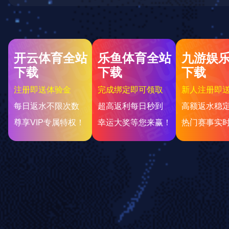
1、政策背
2017年，国家发布
题不仅涉及法律法规
首先，该公告明确了
础，使得各级政府在
其次，从更广泛的角
的纠正，更是为了维
2、处罚措
该公告出台后，各地
上的公开道歉等。这
在实施效果上，通过