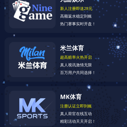
关于2017年
本文旨在对“关于20
的后续措施。在文章
反响与舆论评析，以
及其长远影响，为今