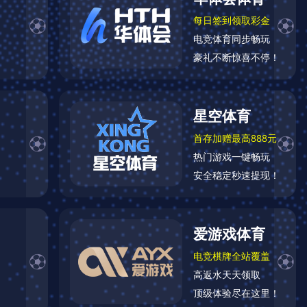
析与后续措施探讨
域的影响，并提出相应
施及其实施效果、社会
呈现这一公告的重要性