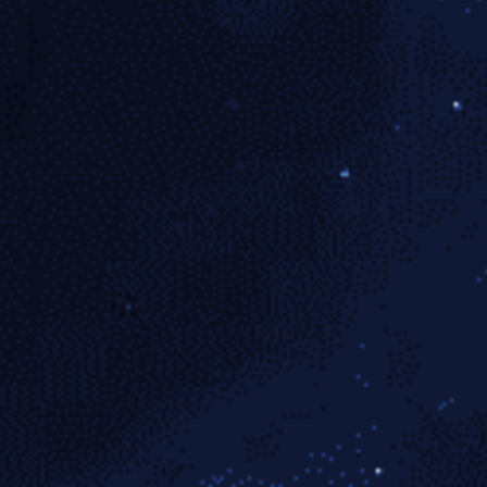
为了确保“关于201
情况、新问题。首先
障公平公正。
其次，加强宣传教育
新媒体平台，推出系
最后，还需建立跨部
大惩罚力度，同时确
总结：
通过对“关于2017
是疏通社会矛盾的重
实的一步，对未来类
展望未来，希望能够