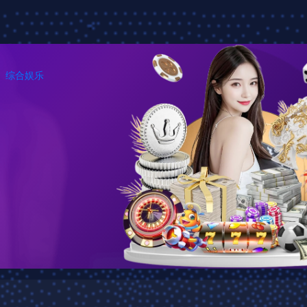
App
关于我们
体育看点
享全球体育盛事
门体育项目。
容实时更新
。