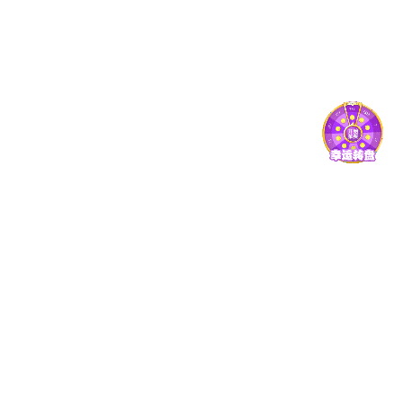
电竞频道
热门电竞赛事全覆盖，支持边看边聊功能，打造专属电竞
内容互动专区。
赛事专题
整合重要赛事专题页、球队档案与图文集锦，适合深入了
解比赛背景与阵容走势。