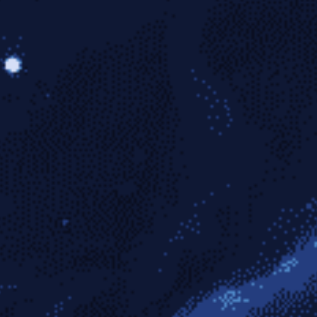
独特作用的重要人物，无论是控球还是组织进攻，他们都可以发
教练组充满信心。
回归还意味着年轻球员可以借鉴他们丰富的大赛经验，从而加速
更能培养出更多优秀人才，对俱乐部未来的发展而言，是长远利
，两位明星球员重返赛场也将激励其他队友更加努力拼搏。在高
困难，在逆境中寻找胜利机会。这种团结一致、共克时艰的精神
是极其宝贵的一部分。
战与展望
劳内即将复出，但他们仍面临许多挑战。例如，刚刚经历过伤病
，并确保体能达到最佳水平。此外，对抗强劲对手时，需要迅速
都是他们必须面对的问题。
重新融入整个战术体系，也是一个考验。不论是老队友还是新加