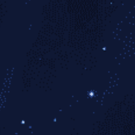
内重返训练基地
不可或缺的重要球员，他在攻击端所展现出的创造力使得整个球
在进攻端显得略显乏力，因此他的重返训练基地对于球队来说尤
便尽快安排他回到正式比赛中。
劳内将在几天后重新投入到训练当中，这标志着他的伤势已基本
性训练，以帮助自己逐渐找回比赛状态。同时，这也是一个加深
劳内作为球队核心之一，其个人技术水平以及战术意识都堪称顶
方防线，为前锋创造良机。因此，在他回归之后，那不勒斯有机
员复出的积极意义
同时复出的消息，不仅令那不勒斯球迷感到振奋，也极大提升了