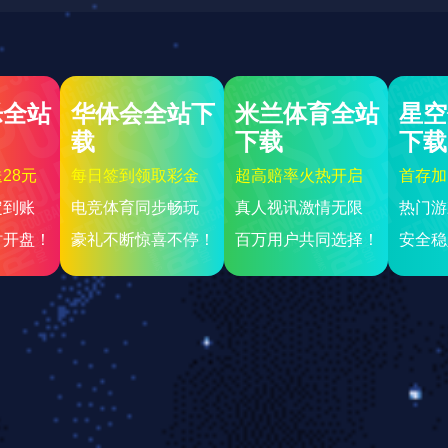
员未来可能面临的挑战与展望。通过这些方面的深入阐述，希望
萨复出的重要性
斯中场的重要一员，他的复出备受期待。此前由于受伤缺席了多
定影响。他不仅具备出色的防守能力，还能有效地参与进攻，为
能够激励队友，提升整体战斗力。
，医务组已经确认他的身体状况良好，经过严格的训练和康复，
比赛中，他将面对不同级别对手，这也为他提供了一个检验自己
他队友之间默契配合也十分关键。他曾经与多个队友形成过良好
大增强球队在中场组织进攻时的效率。因此，可以预见他的回归