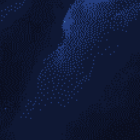
定位，让整体发挥达到最佳效果。而随着赛季推进，各类赛事压
将成为决定他们表现的重要因素。
适应新的赛季需求，相信二人能够突破自我，实现更高目标。若
引领球队向上攀登的重要力量，为那不勒斯赢得更多荣誉奠定基
和德布劳内即将复出，对那不勒斯来说是个绝佳契机。这不仅关
。双方合作默契，加上彼此间相互学习，有望推动全队向更高目
好时光之际，也要谨慎面对未来挑战。希望两位核心成员能够快
辉煌！