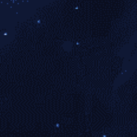
上一篇：
英媒报道前曼城球员爱尔兰比赛中…
延伸阅读
1.
罗梅罗缺席热刺保级战返回阿根廷观看母队
2026-07-25
2.
迪马济奥解析伊劳拉执教米兰战术布局或将
2026-07-05
3.
字母哥被指与博彩平台合作操控比赛引发舆
2026-06-02