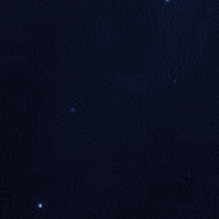
4.
科尔回归助力库里续约变轻松八月起可签1
2026-07-08
5.
马卢达期待奥利塞重返英超希望加盟蓝军不
2026-07-09
6.
登贝莱：尽管荣誉满身我依然渴望更多成就
2026-07-31
7.
马丁内利被誉为杯赛专家将成为球队夺冠路
2026-06-09
8.
西蒙尼赞扬格列兹曼具感染力特质深受队友
2026-07-11