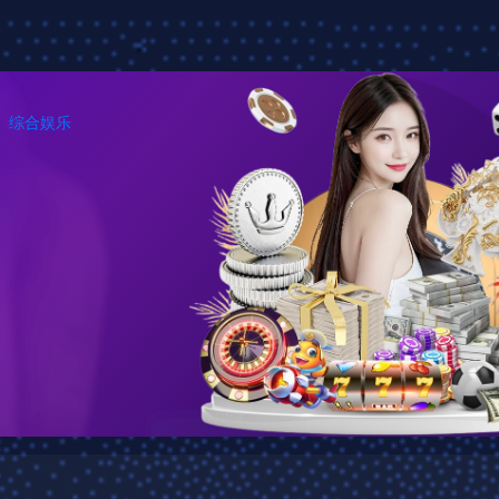
App
关于我们
体育看点
享全球体育盛事
门体育项目。
容实时更新
。