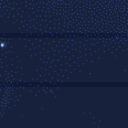
周复出德布劳内几天后重返那不
2026-06-18 00:11
43 次阅读
首页
/
体育看点
将重点讨论安古伊萨和德布劳内的复出情况，尤其是安古伊萨预
重返那不勒斯训练基地。这两位球员的回归无疑将对各自球队的
古伊萨的伤病恢复过程以及他在球队中的重要性；接着，我们将
斯的贡献；然后，讨论两名球员复出的意义，以及对他们各自团