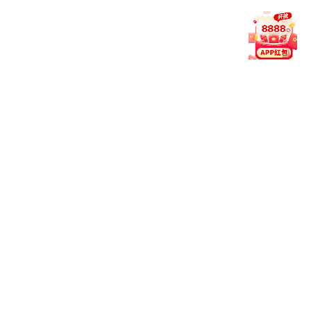
力差距逐渐缩小，使得每一场比赛都是一次不可预测
的挑战。这种竞争格局让观众对于接下来的赛事充满
期待，同时也考验着教练组和球员们应对突发情况的
能力。
此外，各大媒体对此次联赛也给予了高度关注。他们
纷纷分析各支球队所面临的问题以及未来可能的发展
方向，这无疑为广大球迷提供了丰富的信息源。正因
为如此，本赛季成为了一段值得铭记的重要历史时
期，无论是对于参赛者还是观众来说，都充满着戏剧
化色彩。
最终，在这样一个充满变数且竞争激烈的新环境下，
各支球队都需不断调整策略，以适应新挑战。如果能
够把握机会，就必将在这个舞台上书写属于自己的辉