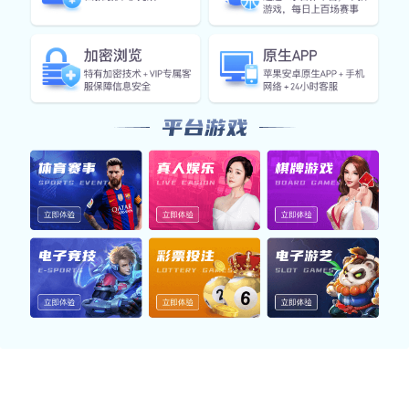
其次，北伐成功还意味着更多观众开始关注这些曾经
处于弱势地位的球队。当这些球队崭露头角时，不仅
能够吸引更多赞助商投身其中，还能提升整体赛事的
观赏性与竞技水平，从而推动整个篮球文化的发展。
2、灰熊队表现分析
灰熊队在最近一场与快船队的较量中不幸落败，这场
比赛暴露出了他们当前存在的一些问题。在这场关键
战役中，尽管灰熊拥有一些优秀球员，但整体配合却
显得不够默契，这直接影响了他们的表现。
从技术层面来看，灰熊在防守端存在不少漏洞，对手
利用快速攻防转换频频得分。此外，在进攻组织上，
他们缺乏明确的战术执行，经常出现单打独斗或是传
球失误情况。这使得本可以掌握主动权的他们，在比